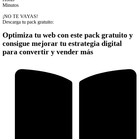
Minutos
¡NO TE VAYAS!
Descarga tu pack gratuito:
Optimiza tu web con este pack gratuito y
consigue mejorar tu estrategia digital
para
convertir y vender más