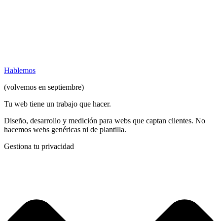
Hablemos
(volvemos en septiembre)
Tu web tiene un trabajo que hacer
.
Diseño, desarrollo y medición para webs que captan clientes. No
hacemos webs genéricas ni de plantilla.
Gestiona tu privacidad