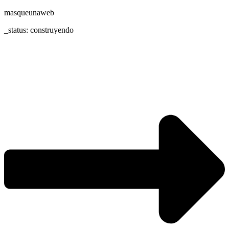
masqueunaweb
_status: construyendo