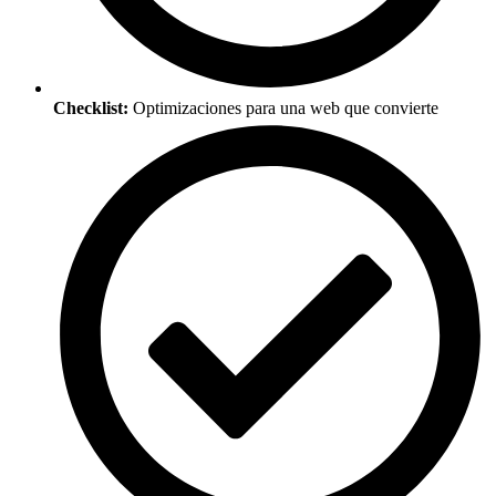
Checklist:
Optimizaciones para una web que convierte