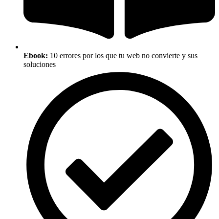
Ebook:
10 errores por los que tu web no convierte y sus
soluciones