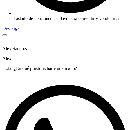
Listado de herramientas clave para convertir y vender más
Descargar
Alex Sánchez
Alex
Hola! ¿En qué puedo echarte una mano?