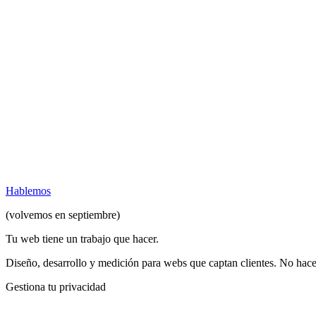
Hablemos
(volvemos en septiembre)
Tu web tiene un trabajo que hacer
.
Diseño, desarrollo y medición para webs que captan clientes. No hace
Gestiona tu privacidad