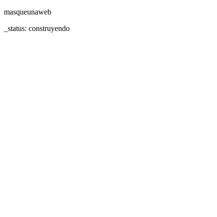
masqueunaweb
_status: construyendo