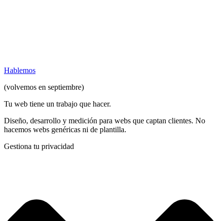
Hablemos
(volvemos en septiembre)
Tu web tiene un trabajo que hacer
.
Diseño, desarrollo y medición para webs que captan clientes. No
hacemos webs genéricas ni de plantilla.
Gestiona tu privacidad