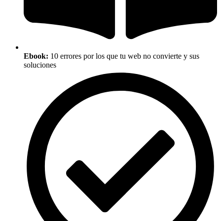
Ebook:
10 errores por los que tu web no convierte y sus
soluciones