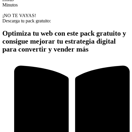
Minutos
¡NO TE VAYAS!
Descarga tu pack gratuito:
Optimiza tu web con este pack gratuito y
consigue mejorar tu estrategia digital
para
convertir y vender más