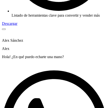
Listado de herramientas clave para convertir y vender más
Descargar
Alex Sánchez
Alex
Hola! ¿En qué puedo echarte una mano?