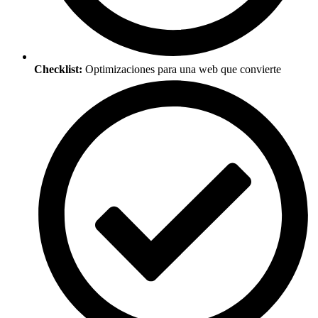
Checklist:
Optimizaciones para una web que convierte