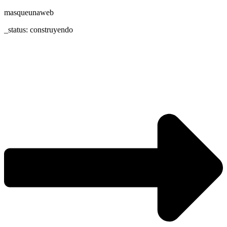
masqueunaweb
_status: construyendo